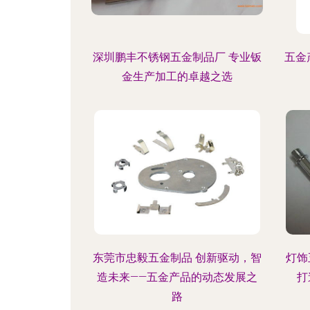
深圳鹏丰不锈钢五金制品厂 专业钣
五金
金生产加工的卓越之选
东莞市忠毅五金制品 创新驱动，智
灯饰
造未来——五金产品的动态发展之
打
路