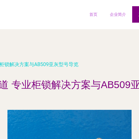
首页
企业简介
柜锁解决方案与AB509亚灰型号导览
道 专业柜锁解决方案与AB509