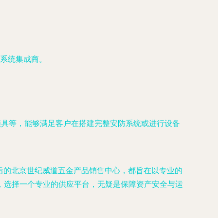
系统集成商。
锁具等，能够满足客户在搭建完整安防系统或进行设备
背后的北京世纪威道五金产品销售中心，都旨在以专业的
，选择一个专业的供应平台，无疑是保障资产安全与运