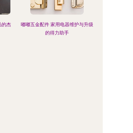
品的杰
嘟嘟五金配件 家用电器维护与升级
的得力助手