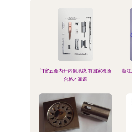
门窗五金内开内倒系统 有国家检验
浙江
合格才靠谱