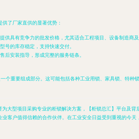
提供了厂家直供的显著优势：
提供具有竞争力的批发价格，尤其适合工程项目、设备制造商及
型号的库存稳定，支持快速交付。
售后安装指导，形成完整的服务链条。
也是一个重要组成部分。这可能包括各种工业用锁、家具锁、特种
需要为大型项目采购专业的柜锁解决方案，【柜锁总汇】平台及
企业客户值得信赖的合作伙伴。在工业安全日益受到重视的今天