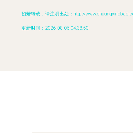
如若转载，请注明出处：http://www.chuangxingbao.com/
更新时间：2026-08-06 04:38:50