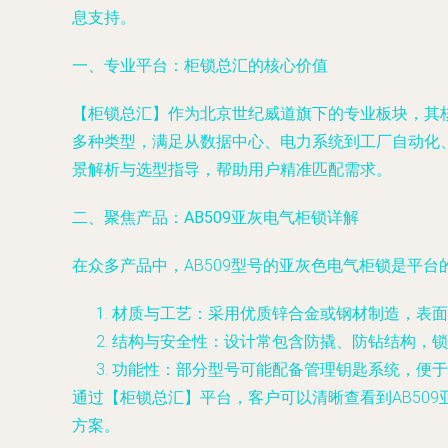
息支持。
一、专业平台：柜锁总汇的核心价值
【柜锁总汇】作为北京世纪威道旗下的专业板块，其
多种类型，满足从数据中心、电力系统到工厂自动化
景解析与选型指导，帮助用户精准匹配需求。
二、聚焦产品：AB509亚灰电气柜锁详解
在众多产品中，AB509型号的亚灰色电气柜锁是平
材质与工艺
：采用优质锌合金或钢材制造，表面
结构与安全性
：设计常包含防撬、防钻结构，锁
功能性
：部分型号可能配备管理钥匙系统，便于
通过【柜锁总汇】平台，客户可以清晰查看到AB50
方案。