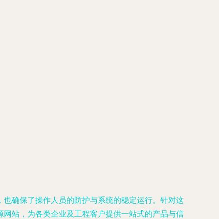
，也确保了操作人员的防护与系统的稳定运行。针对这
源网站，为各类企业及工程客户提供一站式的产品与信