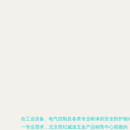
在工业设备、电气控制及各类专业柜体的安全防护领
一专业需求，北京世纪威道五金产品销售中心搭建的