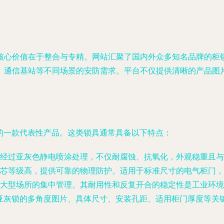
核心价值在于整合与专精。网站汇聚了国内外众多知名品牌的柜
、通信基站等不同场景的安防需求。平台不仅提供清晰的产品图
台的一款代表性产品。这类锁具通常具备以下特点：
经过亚灰色静电喷涂处理，不仅耐腐蚀、抗氧化，外观稳重且与
芯等级高，提供可靠的物理防护。适用于标准尺寸的电气柜门，
大型场所的集中管理。其耐用性和反复开合的稳定性是工业环境
9亚灰锁的多角度图片、具体尺寸、安装孔距、适用柜门厚度等