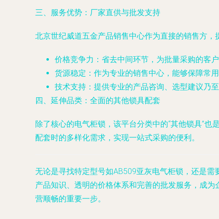
三、服务优势：厂家直供与批发支持
北京世纪威道五金产品销售中心作为直接的销售方，
价格竞争力
：省去中间环节，为批量采购的客户
货源稳定
：作为专业的销售中心，能够保障常用
技术支持
：提供专业的产品咨询、选型建议乃至
四、延伸品类：全面的其他锁具配套
除了核心的电气柜锁，该平台分类中的“其他锁具”
配套时的多样化需求，实现一站式采购的便利。
无论是寻找特定型号如AB509亚灰电气柜锁，还是
产品知识、透明的价格体系和完善的批发服务，成为
营顺畅的重要一步。