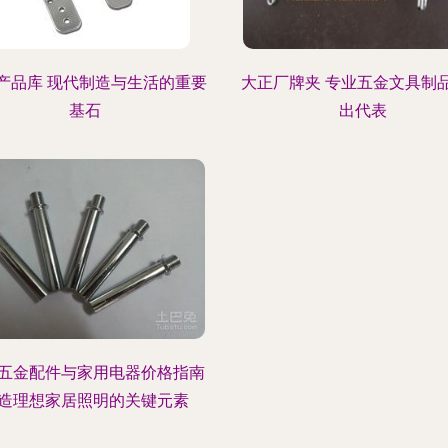
产品库 现代制造与生活的重要
大正厂牌夹 专业五金文具制
基石
出代表
五金配件与家用电器价格指南
造理想家居照明的关键元素