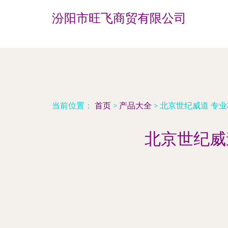
汾阳市旺飞商贸有限公司
当前位置：
首页
>
产品大全
>
北京世纪威道 专业
北京世纪威