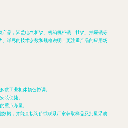
锁产品，涵盖电气柜锁、机箱机柜锁、挂锁、抽屉锁等
片、详尽的技术参数和规格说明，更注重产品的应用场
多数工业柜体颜色协调。
安装便捷。
的重点考量。
关键数据，并能直接询价或联系厂家获取样品及批量采购