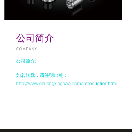
公司简介
COMPANY
公司简介:
-
如若转载，请注明出处：
http://www.chuangxingbao.com/introduction.html