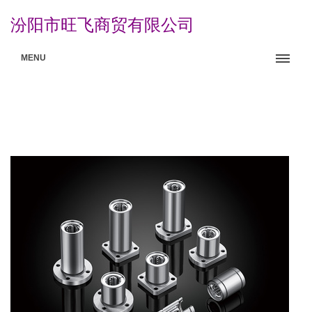
汾阳市旺飞商贸有限公司
MENU