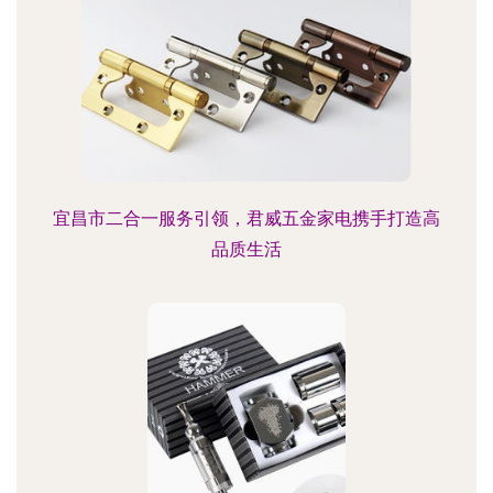
宜昌市二合一服务引领，君威五金家电携手打造高
品质生活