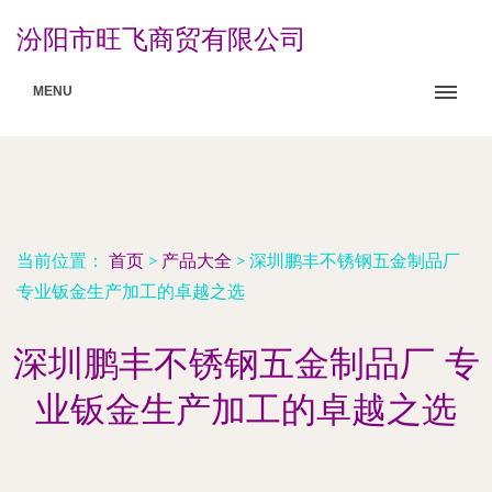
汾阳市旺飞商贸有限公司
MENU
当前位置：
首页
>
产品大全
>
深圳鹏丰不锈钢五金制品厂
专业钣金生产加工的卓越之选
深圳鹏丰不锈钢五金制品厂 专
业钣金生产加工的卓越之选