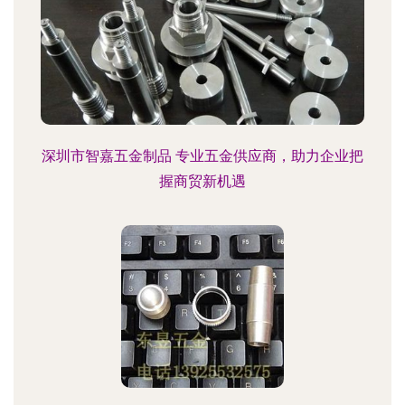
深圳市智嘉五金制品 专业五金供应商，助力企业把
握商贸新机遇