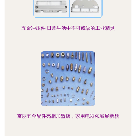
五金冲压件 日常生活中不可或缺的工业精灵
京朋五金配件亮相加盟店，家用电器领域展新貌