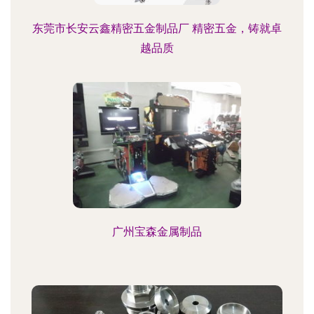
东莞市长安云鑫精密五金制品厂 精密五金，铸就卓
越品质
广州宝森金属制品