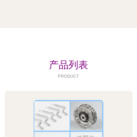
产品列表
PRODUCT