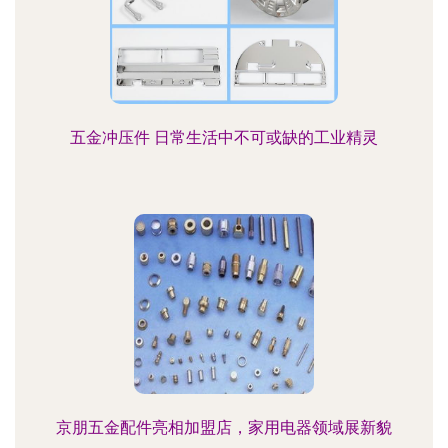
五金冲压件 日常生活中不可或缺的工业精灵
京朋五金配件亮相加盟店，家用电器领域展新貌