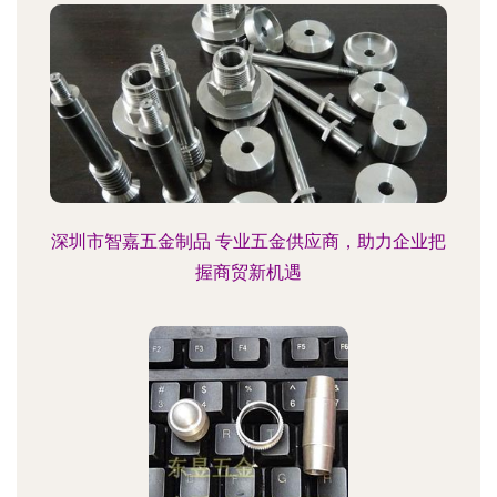
深圳市智嘉五金制品 专业五金供应商，助力企业把
握商贸新机遇