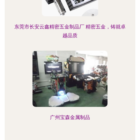
东莞市长安云鑫精密五金制品厂 精密五金，铸就卓
越品质
广州宝森金属制品