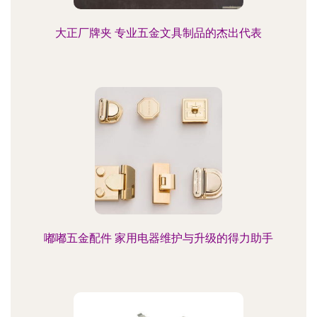
大正厂牌夹 专业五金文具制品的杰出代表
嘟嘟五金配件 家用电器维护与升级的得力助手