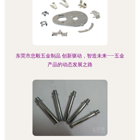
东莞市忠毅五金制品 创新驱动，智造未来——五金
产品的动态发展之路