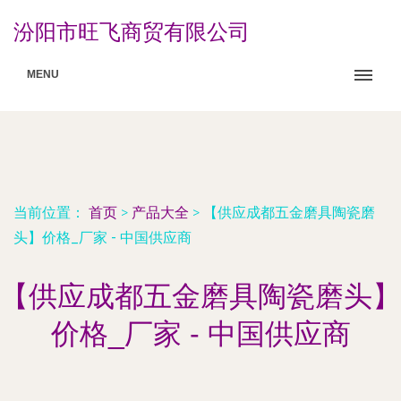
汾阳市旺飞商贸有限公司
MENU
当前位置：
首页
>
产品大全
>
【供应成都五金磨具陶瓷磨
头】价格_厂家 - 中国供应商
【供应成都五金磨具陶瓷磨头】
价格_厂家 - 中国供应商