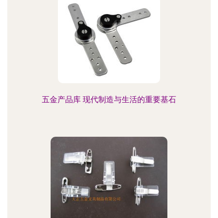
五金产品库 现代制造与生活的重要基石