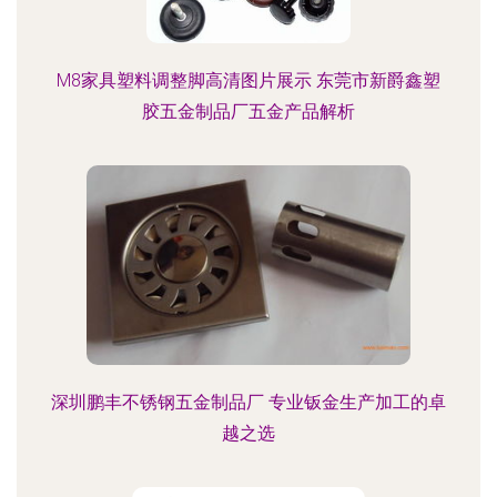
M8家具塑料调整脚高清图片展示 东莞市新爵鑫塑
胶五金制品厂五金产品解析
深圳鹏丰不锈钢五金制品厂 专业钣金生产加工的卓
越之选