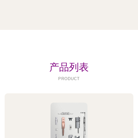
产品列表
PRODUCT