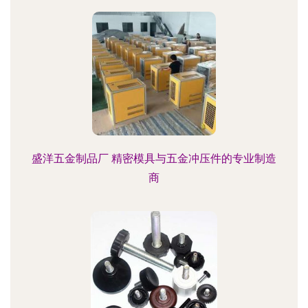
盛洋五金制品厂 精密模具与五金冲压件的专业制造
商