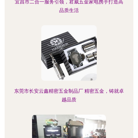
宜昌市二合一服务引领，君威五金家电携手打造高
品质生活
东莞市长安云鑫精密五金制品厂 精密五金，铸就卓
越品质