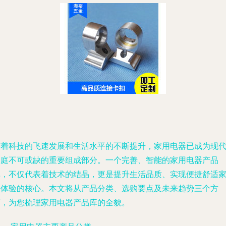
随着科技的飞速发展和生活水平的不断提升，家用电器已成为现
家庭不可或缺的重要组成部分。一个完善、智能的家用电器产品
库，不仅代表着技术的结晶，更是提升生活品质、实现便捷舒适
居体验的核心。本文将从产品分类、选购要点及未来趋势三个方
面，为您梳理家用电器产品库的全貌。