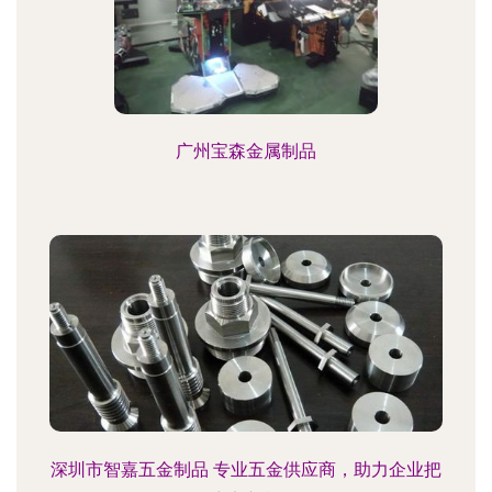
广州宝森金属制品
深圳市智嘉五金制品 专业五金供应商，助力企业把