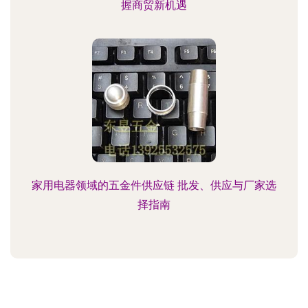
握商贸新机遇
家用电器领域的五金件供应链 批发、供应与厂家选
择指南