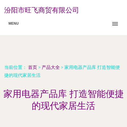
汾阳市旺飞商贸有限公司
MENU
当前位置：
首页
>
产品大全
>
家用电器产品库 打造智能便
捷的现代家居生活
家用电器产品库 打造智能便捷
的现代家居生活