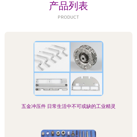
产品列表
PRODUCT
五金冲压件 日常生活中不可或缺的工业精灵