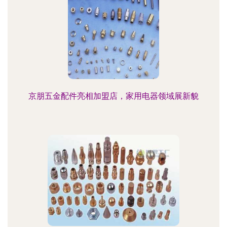
京朋五金配件亮相加盟店，家用电器领域展新貌