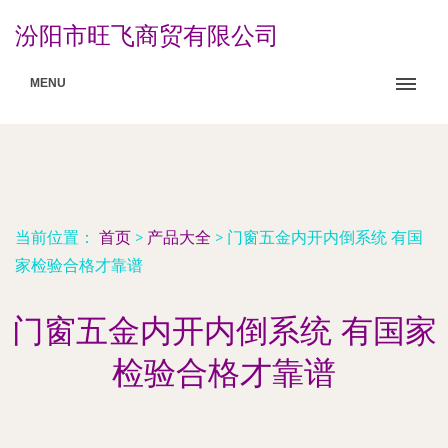
汾阳市旺飞商贸有限公司
MENU
当前位置：
首页
>
产品大全
>
门窗五金内开内倒系统 有国
家检验合格才靠谱
门窗五金内开内倒系统 有国家
检验合格才靠谱