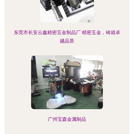
东莞市长安云鑫精密五金制品厂 精密五金，铸就卓
越品质
广州宝森金属制品