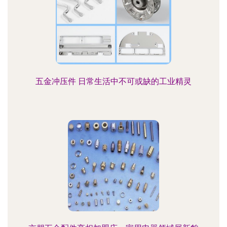
五金冲压件 日常生活中不可或缺的工业精灵