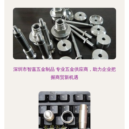
深圳市智嘉五金制品 专业五金供应商，助力企业把
握商贸新机遇