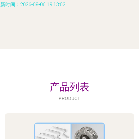
新时间：2026-08-06 19:13:02
产品列表
PRODUCT