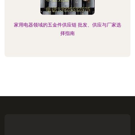
家用电器领域的五金件供应链 批发、供应与厂家选
择指南