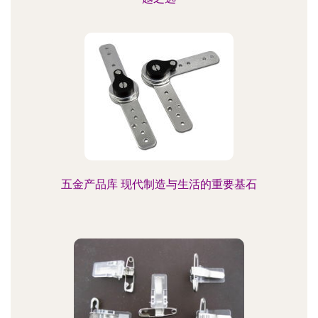
五金产品库 现代制造与生活的重要基石