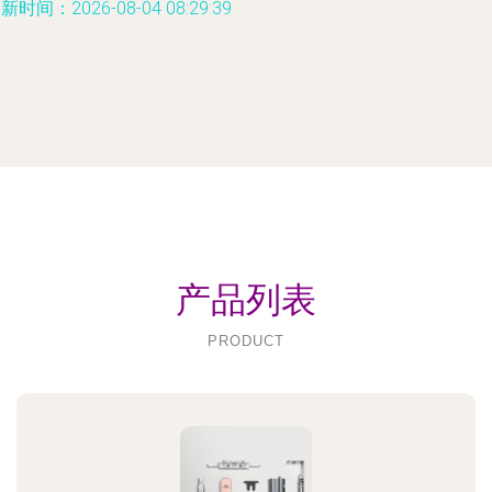
新时间：2026-08-04 08:29:39
产品列表
PRODUCT