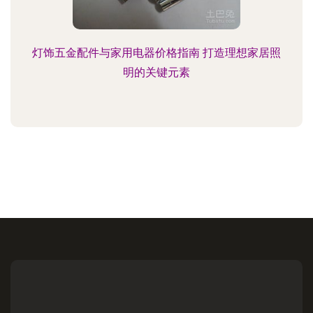
灯饰五金配件与家用电器价格指南 打造理想家居照
明的关键元素