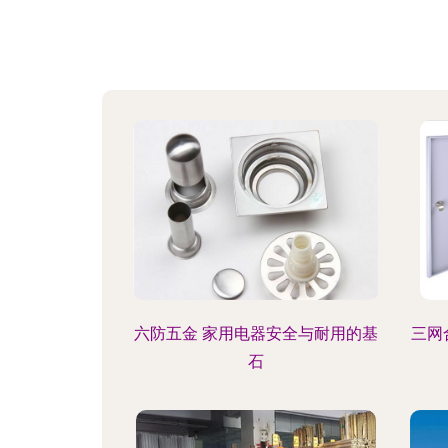
六防五金 家用电器安全与耐用的基
三网
石