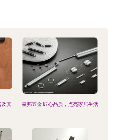
器及其
皇邦五金 匠心品质，点亮家居生活