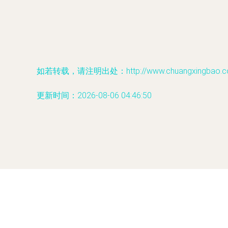
如若转载，请注明出处：http://www.chuangxingbao.com/
更新时间：2026-08-06 04:46:50