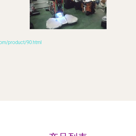
product/90.html