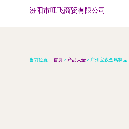
汾阳市旺飞商贸有限公司
当前位置：
首页
>
产品大全
>
广州宝森金属制品