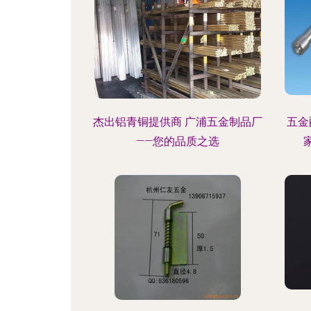
杰出铝青铜提供商 广浦五金制品厂
五金
——您的品质之选