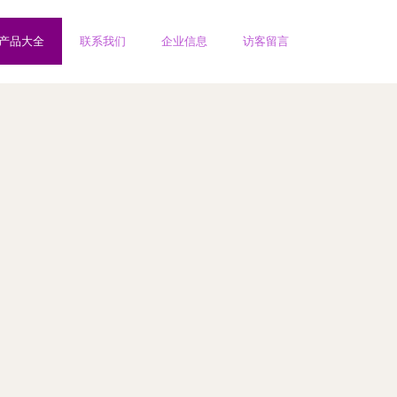
产品大全
联系我们
企业信息
访客留言