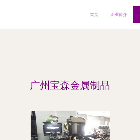
首页
企业简介
广州宝森金属制品