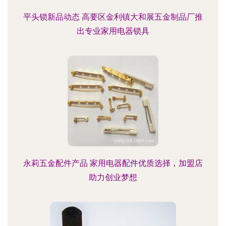
平头锁新品动态 高要区金利镇大和展五金制品厂推
出专业家用电器锁具
永莉五金配件产品 家用电器配件优质选择，加盟店
助力创业梦想