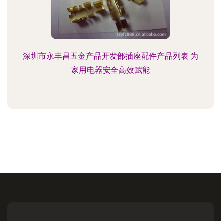
深圳市永丰昌五金产品开发部插座配件产品列表 为
家用电器安全高效赋能