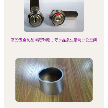
富贤五金制品 精密制造，守护品质生活与办公空间