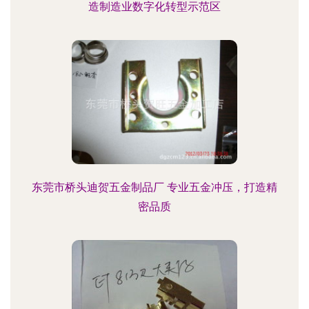
造制造业数字化转型示范区
东莞市桥头迪贺五金制品厂 专业五金冲压，打造精
密品质