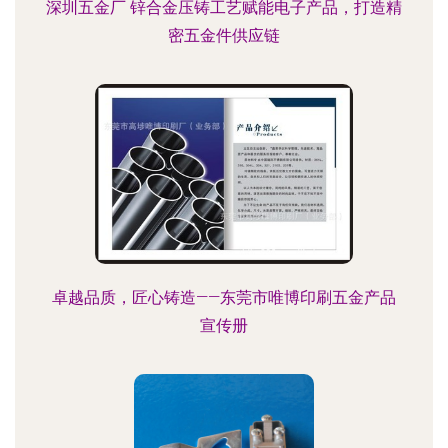
深圳五金厂 锌合金压铸工艺赋能电子产品，打造精
密五金件供应链
卓越品质，匠心铸造——东莞市唯博印刷五金产品
宣传册