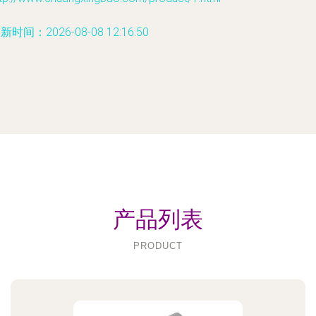
新时间：2026-08-08 12:16:50
产品列表
PRODUCT