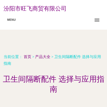
汾阳市旺飞商贸有限公司
MENU
当前位置：
首页
>
产品大全
>
卫生间隔断配件 选择与应用
指南
卫生间隔断配件 选择与应用指
南